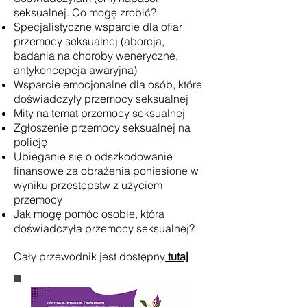
seksualnej. Co mogę zrobić?
Specjalistyczne wsparcie dla ofiar
przemocy seksualnej (aborcja,
badania na choroby weneryczne,
antykoncepcja awaryjna)
Wsparcie emocjonalne dla osób, które
doświadczyły przemocy seksualnej
Mity na temat przemocy seksualnej
Zgłoszenie przemocy seksualnej na
policję
Ubieganie się o odszkodowanie
finansowe za obrażenia poniesione w
wyniku przestępstw z użyciem
przemocy
Jak mogę pomóc osobie, która
doświadczyła przemocy seksualnej?
Cały przewodnik jest dostępny
tutaj