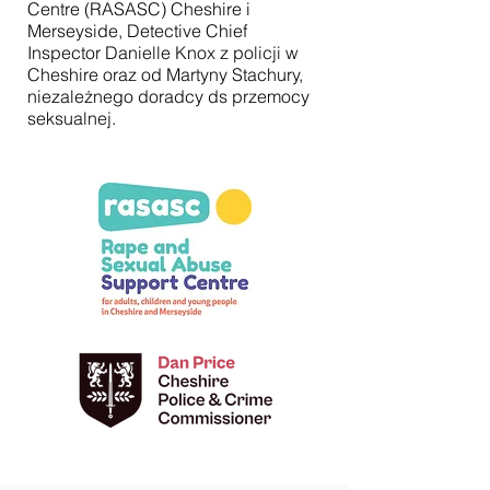
Centre (RASASC) Cheshire i
Merseyside, Detective Chief
Inspector Danielle Knox z policji w
Cheshire oraz od Martyny Stachury,
niezależnego doradcy ds przemocy
seksualnej.