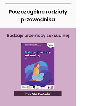
Poszczególne rodziały
przewodnika
Rodzaje przemocy seksualnej
Pobierz rozdział