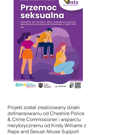
Projekt został zrealizowany dzięki
dofinansowaniu od Cheshire Police
& Crime Commissioner i wsparciu
merytorycznemu od Kirsty Williams z
Rape and Sexual Abuse Support