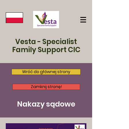
Vesta - Specialist
Family Support CIC
Wróć do głównej strony
Zamknij stronę!
Nakazy sądowe