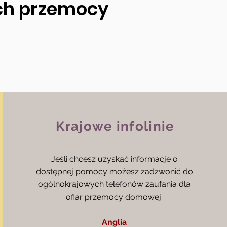
ch przemocy
Krajowe infolinie
Jeśli chcesz uzyskać informacje o
dostępnej pomocy możesz zadzwonić do
ogólnokrajowych telefonów zaufania dla
ofiar przemocy domowej.
Anglia