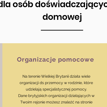
la osób doświadczający
domowej
Organizacje pomocowe
Na terenie Wielkiej Brytanii działa wiele
organizacji ds przemocy w rodzinie, które
udzielają specjalistycznej pomocy.
Dane brytyjskich organizacji działających w
Twoim rejonie możesz znaleźć na stronie