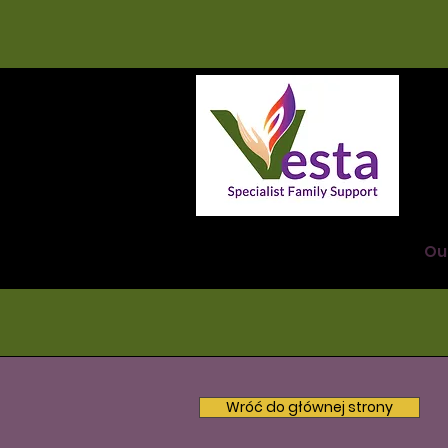
Ou
Wróć do głównej strony