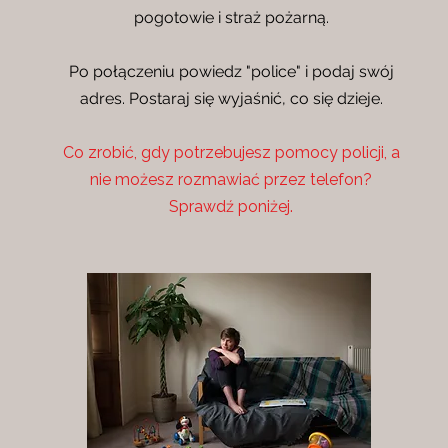
pogotowie i straż pożarną.
Po połączeniu powiedz "police" i podaj swój
adres. Postaraj się wyjaśnić, co się dzieje.
Co zrobić, gdy potrzebujesz pomocy policji, a
nie możesz rozmawiać przez telefon?
Sprawdź poniżej.